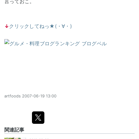
言っておこ。
↓
クリックしてねっ★(・∀・)
artfoods
2007-06-19 13:00
関連記事