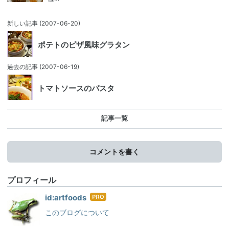
新しい記事
(2007-06-20)
ポテトのピザ風味グラタン
過去の記事
(2007-06-19)
トマトソースのパスタ
記事一覧
コメントを書く
プロフィール
はて
id:artfoods
なブ
このブログについて
ログ
Pro