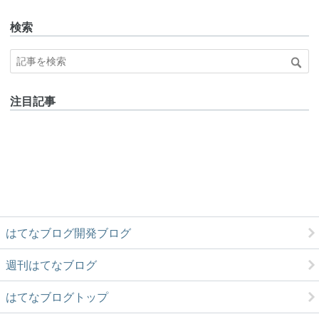
検索
注目記事
はてなブログ開発ブログ
週刊はてなブログ
はてなブログトップ